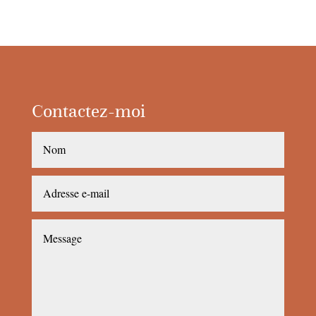
Contactez-moi