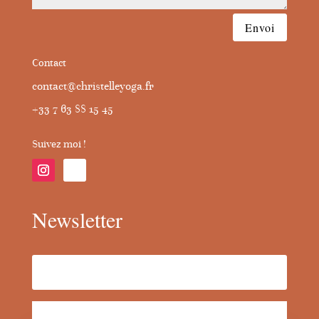
Envoi
Contact
contact@christelleyoga.fr
+33 7 63 88 15 45
Suivez moi !
Newsletter