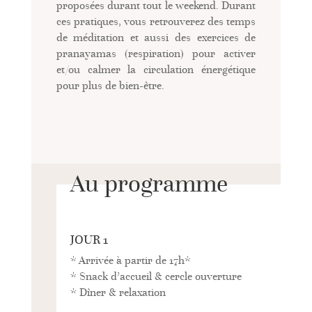
proposées durant tout le weekend. Durant
ces pratiques, vous retrouverez des temps
de méditation et aussi des exercices de
pranayamas (respiration) pour activer
et/ou calmer la circulation énergétique
pour plus de bien-être.
Au programme
JOUR 1
* Arrivée à partir de 17h*
* Snack d’accueil & cercle ouverture
* Dîner & relaxation