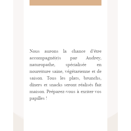
Nous aurons la chance d’être
accompagné(e)s par Audrey,
naturopathe, spécialisée en
nourriture saine, végétarienne et de
saison. Tous les plats, brunchs,
dîners et snacks seront réalisés fait
maison. Préparez-vous à exciter vos
papilles !