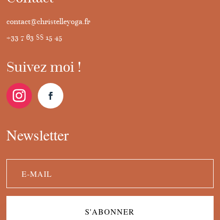
contact@christelleyoga.fr
+33 7 63 88 15 45
Suivez moi !
Newsletter
S'ABONNER