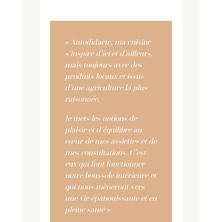
« Autodidacte, ma cuisine
s’inspire d’ici et d’ailleurs,
mais toujours avec des
produits locaux et issus
d’une agriculture la plus
raisonnée.
Je mets les notions de
plaisir et d’équilibre au
cœur de mes assiettes et de
mes consultations. C’est
eux qui font fonctionner
notre boussole intérieure et
qui nous mèneront vers
une vie épanouissante et en
pleine santé »