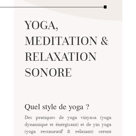
YOGA,
MEDITATION &
RELAXATION
SONORE
Quel style de yoga ?
Des pratiques de yoga vinyasa (yoga
dynamique et énergisant) et de yin yoga
(yoga restauratif & relaxant) seront