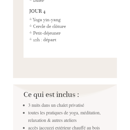
* Dîner
JOUR 4
* Yoga yin-yang
* Cercle de clôture
* Petit-déjeuner
* 12h : départ
Ce qui est inclus :
3 nuits dans un chalet privatisé
toutes les pratiques de yoga, méditation,
relaxation & autres ateliers
accès jaccuzzi extérieur chauffé au bois