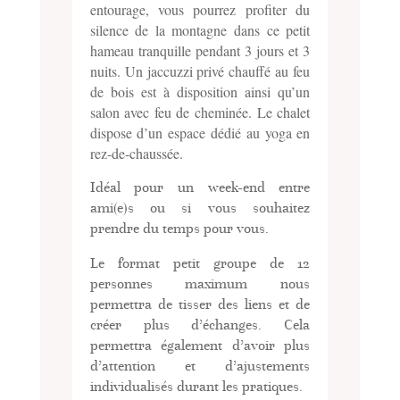
entourage, vous pourrez profiter du
silence de la montagne dans ce petit
hameau tranquille pendant 3 jours et 3
nuits. Un jaccuzzi privé chauffé au feu
de bois est à disposition ainsi qu’un
salon avec feu de cheminée. Le chalet
dispose d’un espace dédié au yoga en
rez-de-chaussée.
Idéal pour un week-end entre
ami(e)s ou si vous souhaitez
prendre du temps pour vous.
Le format petit groupe de 12
personnes maximum nous
permettra de tisser des liens et de
créer plus d’échanges. Cela
permettra également d’avoir plus
d’attention et d’ajustements
individualisés durant les pratiques.