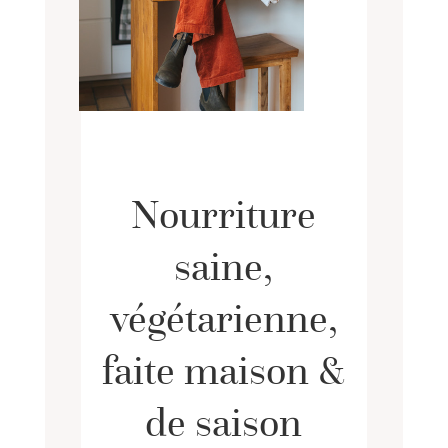
Nourriture
saine,
végétarienne,
faite maison &
de saison