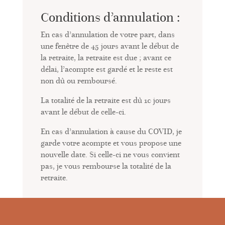
Conditions d’annulation :
En cas d’annulation de votre part, dans
une fenêtre de 45 jours avant le début de
la retraite, la retraite est due ; avant ce
délai, l’acompte est gardé et le reste est
non dû ou remboursé.
La totalité de la retraite est dû 10 jours
avant le début de celle-ci.
En cas d’annulation à cause du COVID, je
garde votre acompte et vous propose une
nouvelle date. Si celle-ci ne vous convient
pas, je vous rembourse la totalité de la
retraite.