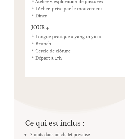
* Atelier 2 exploration de postures
* Lâcher-prise par le mouvement
* Dîner
JOUR 4
* Longue pratique « yang to yin »
* Brunch
* Cercle de clôture
* Départ à 17h
Ce qui est inclus :
3 nuits dans un chalet privatisé