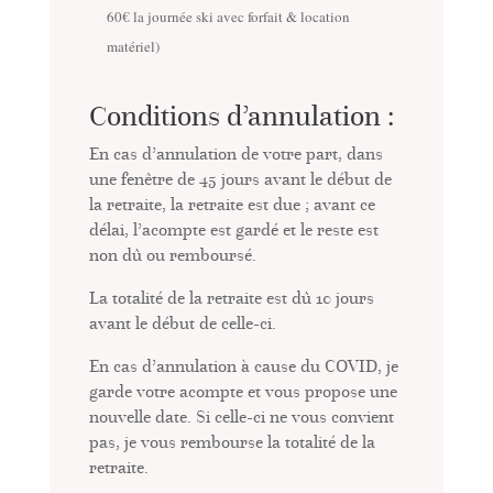
60€ la journée ski avec forfait & location
matériel)
Conditions d’annulation :
En cas d’annulation de votre part, dans
une fenêtre de 45 jours avant le début de
la retraite, la retraite est due ; avant ce
délai, l’acompte est gardé et le reste est
non dû ou remboursé.
La totalité de la retraite est dû 10 jours
avant le début de celle-ci.
En cas d’annulation à cause du COVID, je
garde votre acompte et vous propose une
nouvelle date. Si celle-ci ne vous convient
pas, je vous rembourse la totalité de la
retraite.