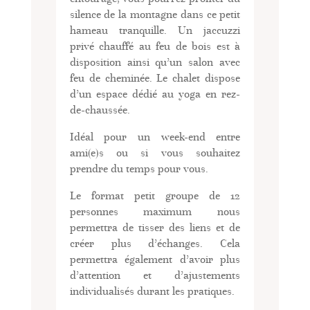
silence de la montagne dans ce petit
hameau tranquille. Un jaccuzzi
privé chauffé au feu de bois est à
disposition ainsi qu’un salon avec
feu de cheminée. Le chalet dispose
d’un espace dédié au yoga en rez-
de-chaussée.
Idéal pour un week-end entre
ami(e)s ou si vous souhaitez
prendre du temps pour vous.
Le format petit groupe de 12
personnes maximum nous
permettra de tisser des liens et de
créer plus d’échanges. Cela
permettra également d’avoir plus
d’attention et d’ajustements
individualisés durant les pratiques.