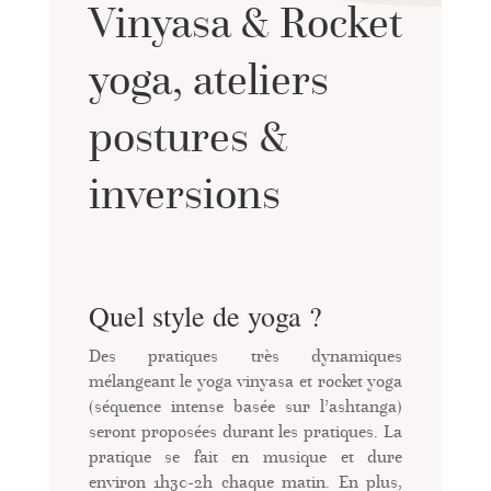
Vinyasa & Rocket
yoga, ateliers
postures &
inversions
Quel style de yoga ?
Des pratiques très dynamiques
mélangeant le yoga vinyasa et rocket yoga
(séquence intense basée sur l’ashtanga)
seront proposées durant les pratiques. La
pratique se fait en musique et dure
environ 1h30-2h chaque matin. En plus,