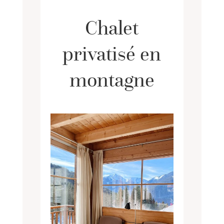
Chalet
privatisé en
montagne