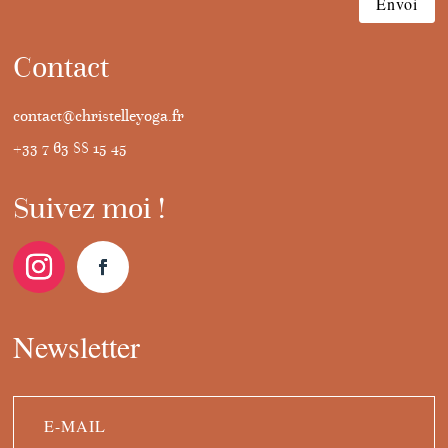
Envoi
Contact
contact@christelleyoga.fr
+33 7 63 88 15 45
Suivez moi !
Newsletter