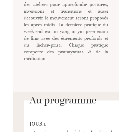
des ateliers pour approfondir postures,
inversions et transitions et aussi
découvrir le mouvement seront proposés
les après-midis. La dernière pratique du
week-end est un yang to yin permettant
de finir avec des étirements profonds et
du lâcher-prise. Chaque pratique
comporte des pranayamas & de la
méditation.
Au programme
JOUR 1