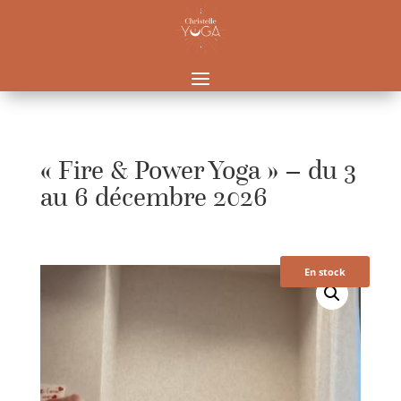
« Fire & Power Yoga » – du 3
au 6 décembre 2026
En stock