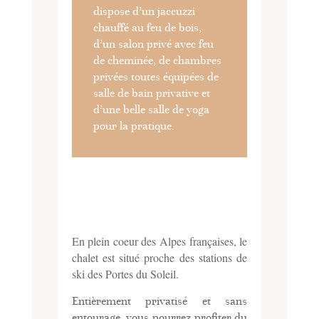
dispose d’un jaccuzzi
chauffé au feu de bois,
d’un salon privé avec feu
de cheminée, de chambres
privées toutes équipées de
salle de bain privative et
d’une belle salle de yoga
pour la pratique.
En plein coeur des Alpes françaises, le
chalet est situé proche des stations de
ski des Portes du Soleil.
Entièrement privatisé et sans
entourage, vous pourrez profiter du