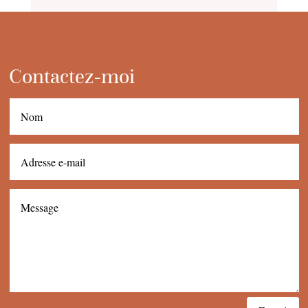
Contactez-moi