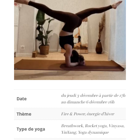
du jeudi 3 décembre à partir de 17h
Date
au dimanche 6 décembre 16h
Thème
Fire & Power, énergie d'hiver
Breathwork, Rocket yoga, Vinyasa,
Type de yoga
YinYang, Yoga dynamique