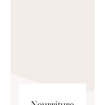
Nourriture