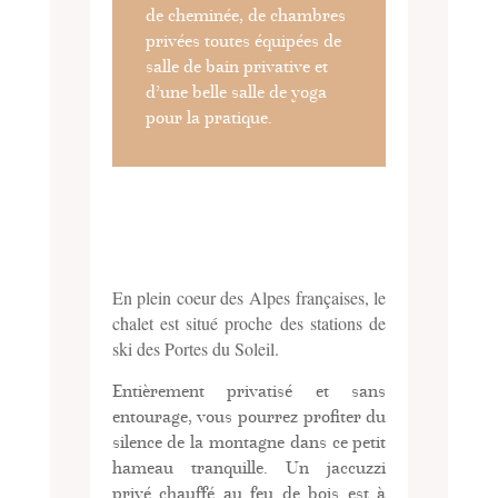
de cheminée, de chambres
privées toutes équipées de
salle de bain privative et
d’une belle salle de yoga
pour la pratique.
En plein coeur des Alpes françaises, le
chalet est situé proche des stations de
ski des Portes du Soleil.
Entièrement privatisé et sans
entourage, vous pourrez profiter du
silence de la montagne dans ce petit
hameau tranquille. Un jaccuzzi
privé chauffé au feu de bois est à