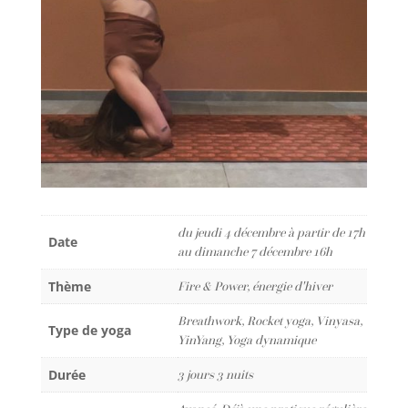
du jeudi 4 décembre à partir de 17h
Date
au dimanche 7 décembre 16h
Thème
Fire & Power, énergie d'hiver
Breathwork, Rocket yoga, Vinyasa,
Type de yoga
YinYang, Yoga dynamique
Durée
3 jours 3 nuits