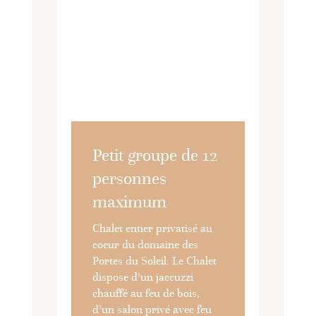
Petit groupe de 12
personnes
maximum
Chalet entier privatisé au
coeur du domaine des
Portes du Soleil. Le Chalet
dispose d’un jaccuzzi
chauffé au feu de bois,
d’un salon privé avec feu