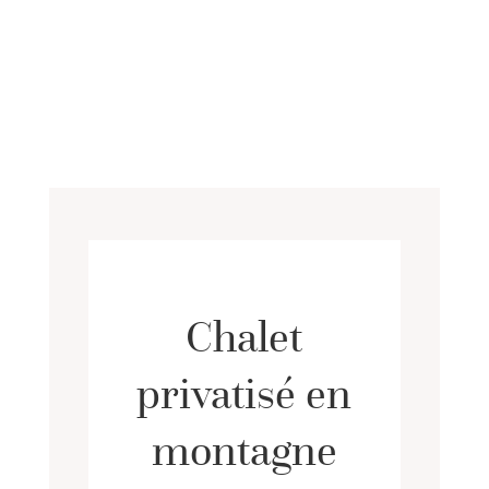
Chalet
privatisé en
montagne