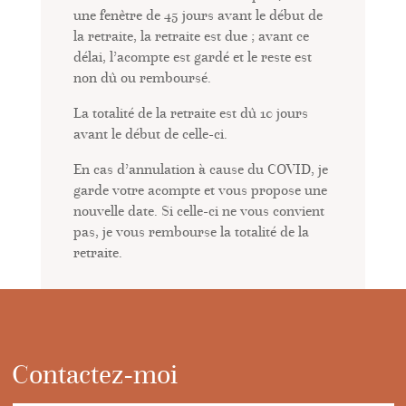
une fenêtre de 45 jours avant le début de
la retraite, la retraite est due ; avant ce
délai, l’acompte est gardé et le reste est
non dû ou remboursé.
La totalité de la retraite est dû 10 jours
avant le début de celle-ci.
En cas d’annulation à cause du COVID, je
garde votre acompte et vous propose une
nouvelle date. Si celle-ci ne vous convient
pas, je vous rembourse la totalité de la
retraite.
Contactez-moi