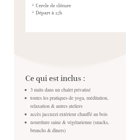
* Cercle de clôture
* Départ à 17h
Ce qui est inclus :
3 nuits dans un chalet privatisé
toutes les pratiques de yoga, méditation,
relaxation & autres ateliers
accès jaccuzzi extérieur chauffé au bois
nourriture saine & végétarienne (snacks,
brunchs & dîners)