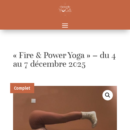
« Fire & Power Yoga » – du 4
au 7 décembre 2025
Complet