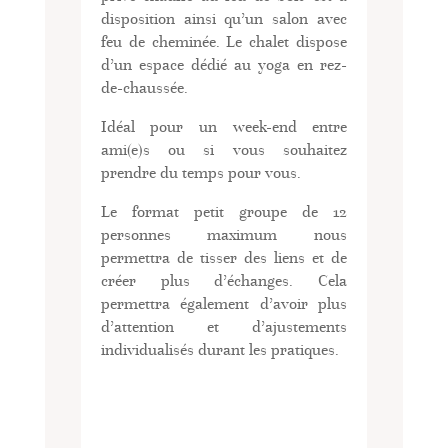
disposition ainsi qu’un salon avec
feu de cheminée. Le chalet dispose
d’un espace dédié au yoga en rez-
de-chaussée.
Idéal pour un week-end entre
ami(e)s ou si vous souhaitez
prendre du temps pour vous.
Le format petit groupe de 12
personnes maximum nous
permettra de tisser des liens et de
créer plus d’échanges. Cela
permettra également d’avoir plus
d’attention et d’ajustements
individualisés durant les pratiques.