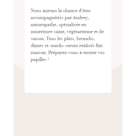
Nous aurons la chance d’être
accompagné(e)s par Audrey,
naturopathe, spécialisée en
nourriture saine, végétarienne et de
saison. Tous les plats, brunchs,
dîners et snacks seront réalisés fait
maison. Préparez-vous à exciter vos
papilles !