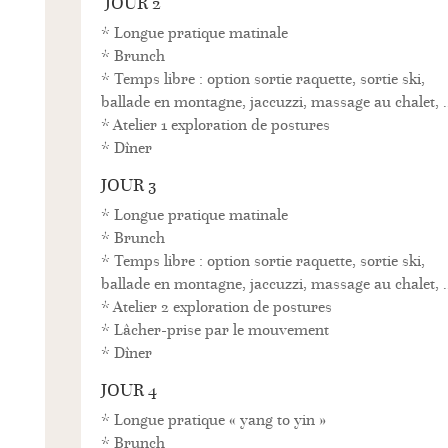
JOUR 2
* Longue pratique matinale
* Brunch
* Temps libre : option sortie raquette, sortie ski,
ballade en montagne, jaccuzzi, massage au chalet, 
* Atelier 1 exploration de postures
* Dîner
JOUR 3
* Longue pratique matinale
* Brunch
* Temps libre : option sortie raquette, sortie ski,
ballade en montagne, jaccuzzi, massage au chalet, 
* Atelier 2 exploration de postures
* Lâcher-prise par le mouvement
* Dîner
JOUR 4
* Longue pratique « yang to yin »
* Brunch