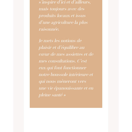
s’inspire d’ici et d’ailleurs,
mais toujours avec des
produits locaux et issus
d’une agriculture la plus
raisonnée.
Je mets les notions de
plaisir et d’équilibre au
cœur de mes assiettes et de
mes consultations. C’est
eux qui font fonctionner
notre boussole intérieure et
qui nous mèneront vers
une vie épanouissante et en
pleine santé »