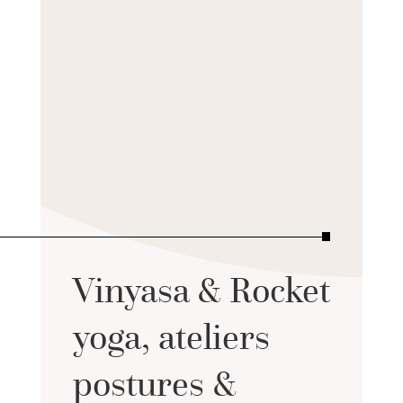
Vinyasa & Rocket
yoga, ateliers
postures &