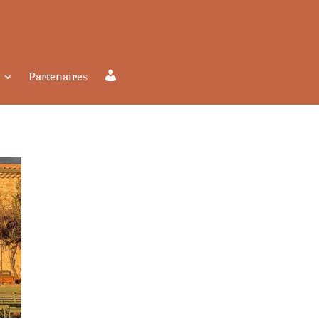
Partenaires
Mon compte