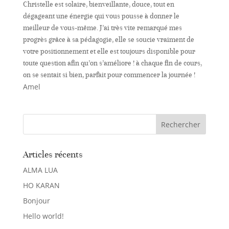
Christelle est solaire, bienveillante, douce, tout en
dégageant une énergie qui vous pousse à donner le
meilleur de vous-même. J’ai très vite remarqué mes
progrès grâce à sa pédagogie, elle se soucie vraiment de
votre positionnement et elle est toujours disponible pour
toute question afin qu’on s’améliore ! à chaque fin de cours,
on se sentait si bien, parfait pour commencer la journée !
Amel
Articles récents
ALMA LUA
HO KARAN
Bonjour
Hello world!