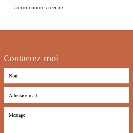
Commentaires récents
Contactez-moi