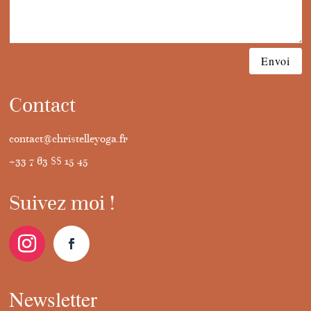
Envoi
Contact
contact@christelleyoga.fr
+33 7 63 88 15 45
Suivez moi !
Newsletter