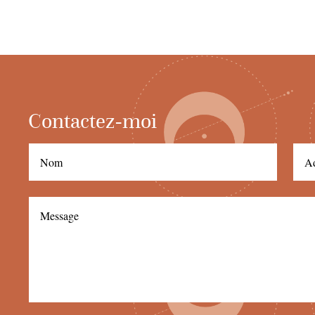
Contactez-moi