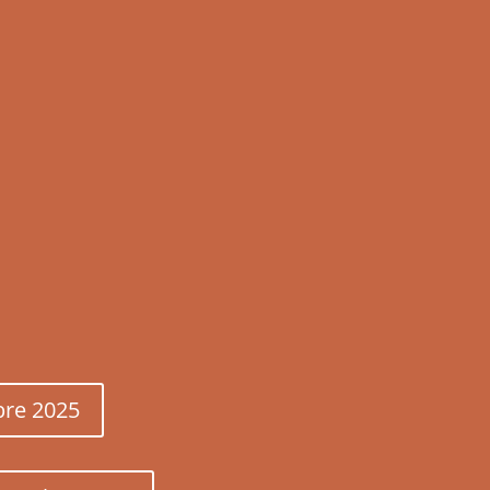
bre 2025