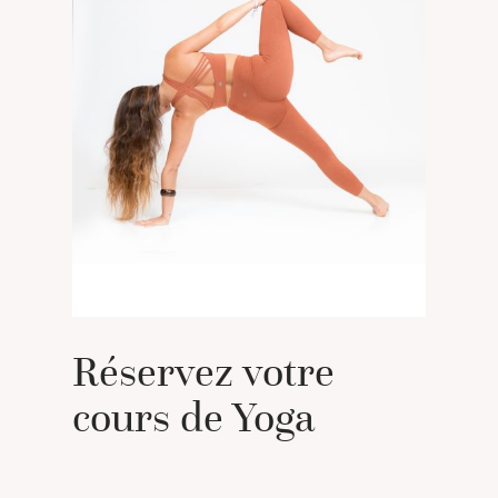
Réservez votre
cours de Yoga