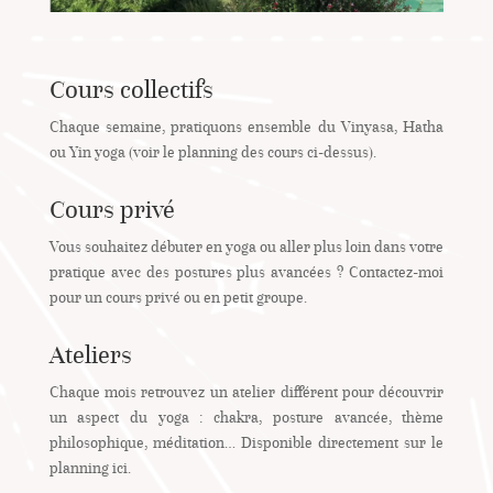
Cours collectifs
Chaque semaine, pratiquons ensemble du Vinyasa, Hatha
ou Yin yoga (voir le planning des cours ci-dessus).
Cours privé
Vous souhaitez débuter en yoga ou aller plus loin dans votre
pratique avec des postures plus avancées ? Contactez-moi
pour un cours privé ou en petit groupe.
Ateliers
Chaque mois retrouvez un atelier différent pour découvrir
un aspect du yoga : chakra, posture avancée, thème
philosophique, méditation… Disponible directement sur le
planning ici.