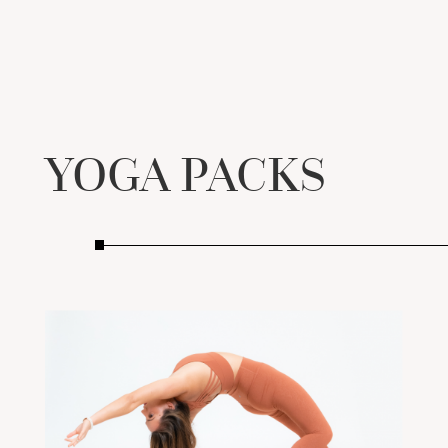
YOGA PACKS