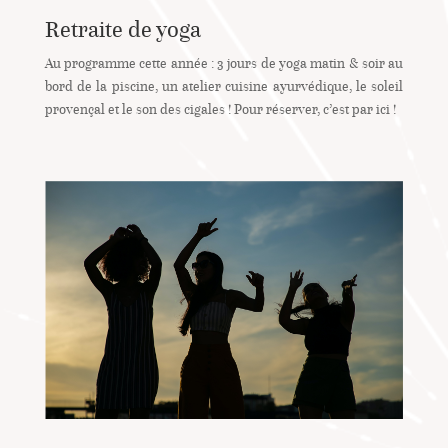
Retraite de yoga
Au programme cette année : 3 jours de yoga matin & soir au
bord de la piscine, un atelier cuisine ayurvédique, le soleil
provençal et le son des cigales ! Pour réserver, c’est par ici !