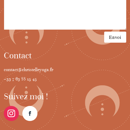
Envoi
Contact
contact@christelleyoga.fr
+33 7 63 88 15 45
Suivez moi !