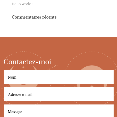
Hello world!
Commentaires récents
Contactez-moi